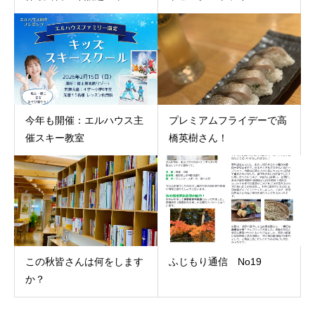
今年も開催：エルハウス主
プレミアムフライデーで高
催スキー教室
橋英樹さん！
この秋皆さんは何をします
ふじもり通信 No19
か？