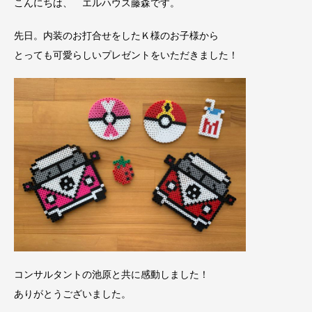
こんにちは、 エルハウス藤森です。
先日。内装のお打合せをしたＫ様のお子様から
とっても可愛らしいプレゼントをいただきました！
コンサルタントの池原と共に感動しました！
ありがとうございました。