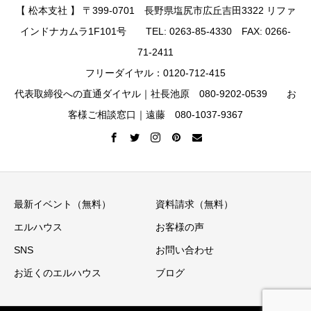
【 松本支社 】 〒399-0701 長野県塩尻市広丘吉田3322 リファ
インドナカムラ1F101号 TEL: 0263-85-4330 FAX: 0266-
71-2411
フリーダイヤル：0120-712-415
代表取締役への直通ダイヤル｜社長池原 080-9202-0539 お
客様ご相談窓口｜遠藤 080-1037-9367
最新イベント（無料）
資料請求（無料）
エルハウス
お客様の声
SNS
お問い合わせ
お近くのエルハウス
ブログ