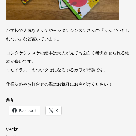
小学校で人気なミッケやヨシタケシンスケさんの『りんごかもし
れない』など置いています。
ヨシタケシンスケの絵本は大人が見ても面白く考えさせられる絵
本が多いです。
またイラストもついクセになるゆるカワが特徴です。
仕様決めやお打合せの際はお気軽にお声がけください！
共有:
Facebook
X
いいね: