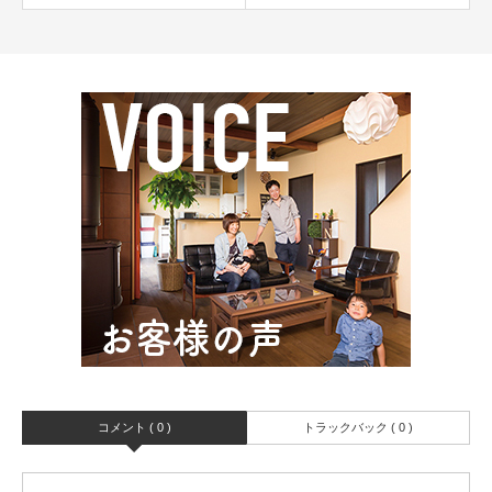
コメント ( 0 )
トラックバック ( 0 )