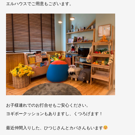
エルハウスでご用意もございます。
お子様連れでのお打合せもご安心ください。
ヨギボークッションもありますし、くつろげます！
最近仲間入りした、ひつじさんとカバさんもいます