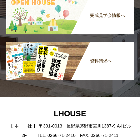
完成見学会情報へ
資料請求へ
LHOUSE
【 本 社 】 〒391-0013 長野県茅野市宮川1387-9 A-Iビル
2F TEL: 0266-71-2410 FAX: 0266-71-2411