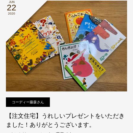
JUN
22
2020
コーディー藤森さん
【注文住宅】うれしいプレゼントをいただき
ました！ありがとうございます。