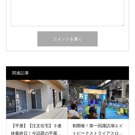
関連記事
【平屋】【注文住宅】３連
初開催！第一回諏訪湖エイ
休最終日！今話題の平屋...
トピークストライアスロ...