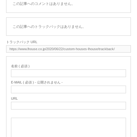
この記事へのコメントはありません。
この記事へのトラックバックはありません。
トラックバック URL
名前 ( 必須 )
E-MAIL ( 必須 ) - 公開されません -
URL