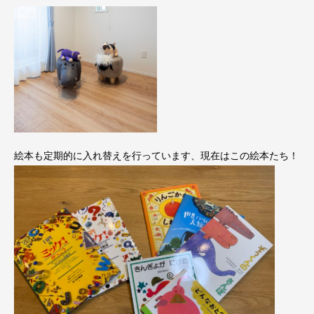
絵本も定期的に入れ替えを行っています、現在はこの絵本たち！