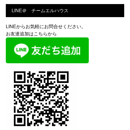
LINE＠ チームエルハウス
LINEからお気軽にお問合せください。
お友達追加はこちらから