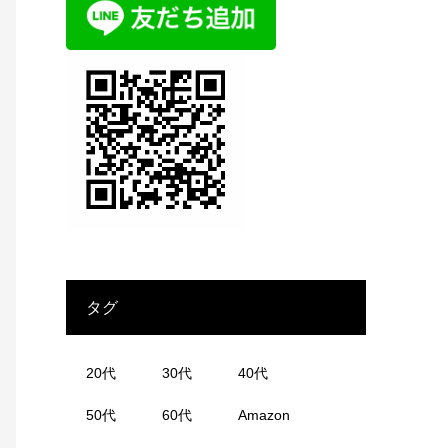
タグ
20代
30代
40代
50代
60代
Amazon