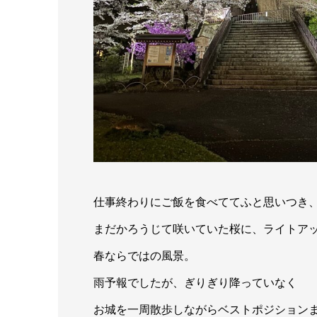
仕事終わりにご飯を食べててふと思いつき、
まだかろうじて咲いていた桜に、ライトア
春ならではの風景。
雨予報でしたが、ぎりぎり降っていなく
お城を一周散歩しながらベストポジション