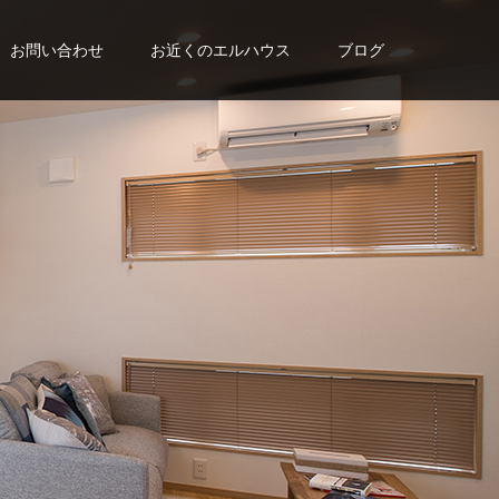
お問い合わせ
お近くのエルハウス
ブログ