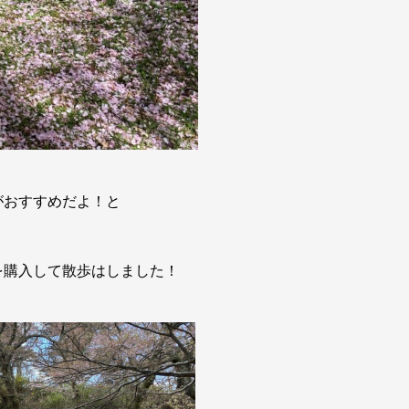
がおすすめだよ！と
を購入して散歩はしました！