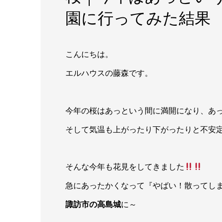
園に行ってみた結果
こんにちは。
エルハウスの藤森です。
今年の桜はあっという間に満開になり、あ
そして気温も上がったり下がったりと不安
そんな今年も花見をしてきました
急にあったかくなって『やばい！散ってし
諏訪市の高島城
に～