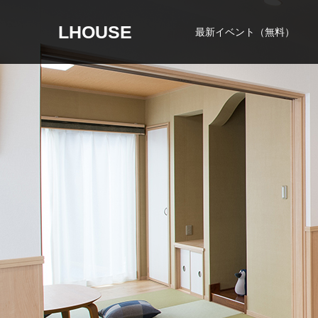
LHOUSE
最新イベント（無料）