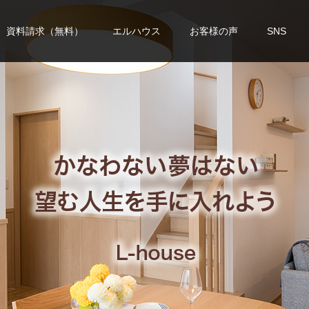
資料請求（無料）
エルハウス
お客様の声
SNS