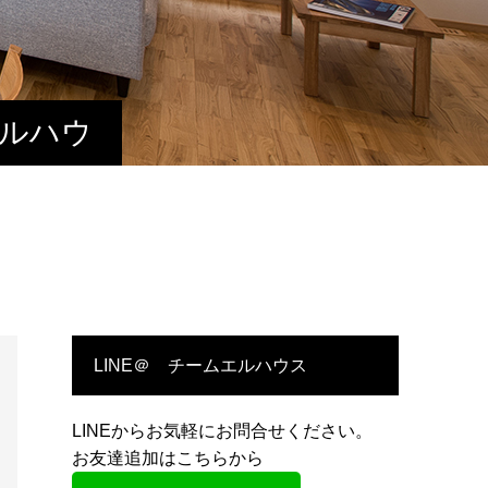
エルハウ
LINE＠ チームエルハウス
LINEからお気軽にお問合せください。
お友達追加はこちらから