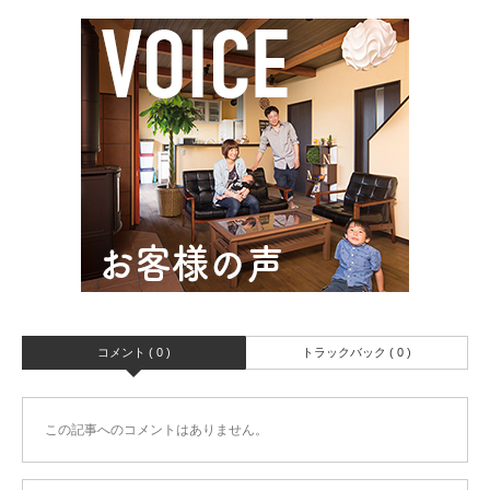
コメント ( 0 )
トラックバック ( 0 )
この記事へのコメントはありません。