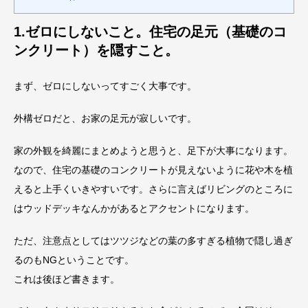
1.ゼロにしないこと。住宅の足元（基礎のコ
ンクリート）を隠すこと。
まず、ゼロにしないってすごく大事です。
外構ゼロだと、お家の足元が寂しいです。
家の外観を綺麗にまとめようと思うと、足下が大事になります。
なので、住宅の基礎のコンクリートが見えないように花や木を植
えると上手くいきやすいです。さらに言えばリビングのところに
はウッドデッキなんかがあるとアクセントになります。
ただ、注意点としてはツツジなどの葉の多すぎる植物で隠し過ぎ
るのもNGということです。
これは後ほど書きます。