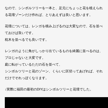
なので、シンボルツリーを一本と、足元にちょっと花を植えられ
る花壇ゾーンだけ作れば、とりあえずは良いと思います。
花壇については、レンガを積み上げるのは大変なので、石を並べ
ておけば良いです。
枕木を並べるでも良いです。
レンガのように角がしっかり出ているものを綺麗に並べるのは、
プロじゃないと大変です。
庭に転がっているただの石を並べて、
シンボルツリーと花のゾーン、くらいに区切ってあげれば、それ
だけでそれっぽくなります。
↓実際に福田の最初のDIYはシンボルツリーと花壇でした。