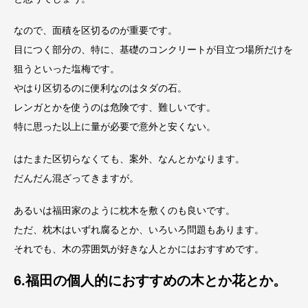
なので、面積を区切るのが重要です。
目につく部分の、特に、基礎のコンクリートが目立つ場所だけを
狙うといった塩梅です。
やはり区切るのに便利なのはタダの石。
レンガとかを使うのは危険です、難しいです。
特に思った以上に量が必要で意外と安くない。
はたまた区切らなくても、案外、なんとかなります。
だんだん混ざってきますが。
あるいは福田家のように枕木を敷くのも良いです。
ただ、枕木はいずれ腐るとか、いろいろ問題もあります。
それでも、木の雰囲気が好きな人とかにはおすすめです。
6.福田の個人的におすすめの木とか花とか。