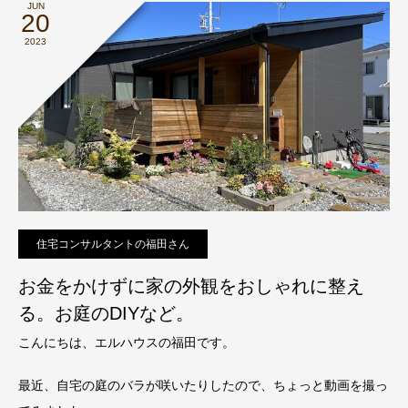
JUN
20
2023
住宅コンサルタントの福田さん
お金をかけずに家の外観をおしゃれに整え
る。お庭のDIYなど。
こんにちは、エルハウスの福田です。
最近、自宅の庭のバラが咲いたりしたので、ちょっと動画を撮っ