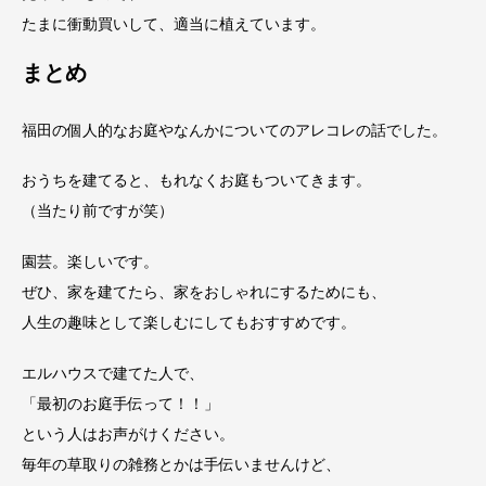
たまに衝動買いして、適当に植えています。
まとめ
福田の個人的なお庭やなんかについてのアレコレの話でした。
おうちを建てると、もれなくお庭もついてきます。
（当たり前ですが笑）
園芸。楽しいです。
ぜひ、家を建てたら、家をおしゃれにするためにも、
人生の趣味として楽しむにしてもおすすめです。
エルハウスで建てた人で、
「最初のお庭手伝って！！」
という人はお声がけください。
毎年の草取りの雑務とかは手伝いませんけど、