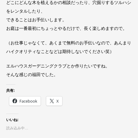
どこにどんな木を植えるかの相談だったり、穴掘りするツルハシ
をレンタルしたり、
できることはお手伝いします。
お庭は一番最初にちょっとやるだけで、長く楽しめますので。
（お仕事じゃなくて、あくまで無料のお手伝いなので、あんまり
ハイクオリティなことなどは期待しないでください笑）
エルハウスガーデニングクラブとか作りたいですね。
そんな感じの福田でした。
共有:
Facebook
X
いいね:
読み込み中…