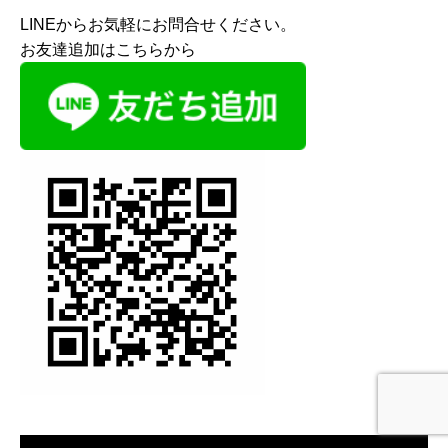
LINEからお気軽にお問合せください。
お友達追加はこちらから
イベント情報
ニュースレター
資料請求
お電話