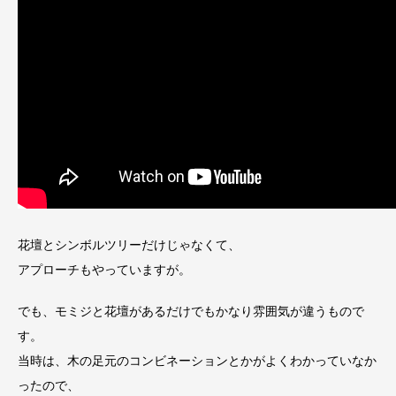
花壇とシンボルツリーだけじゃなくて、
アプローチもやっていますが。
でも、モミジと花壇があるだけでもかなり雰囲気が違うもので
す。
当時は、木の足元のコンビネーションとかがよくわかっていなか
ったので、