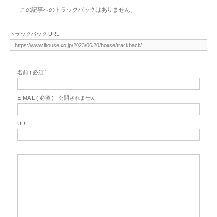
この記事へのトラックバックはありません。
トラックバック URL
名前 ( 必須 )
E-MAIL ( 必須 ) - 公開されません -
URL