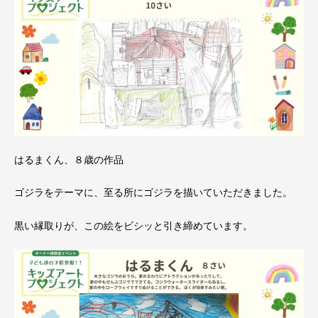
はるまくん、８歳の作品
ゴジラをテーマに、至る所にゴジラを描いていただきました。
黒い縁取りが、この絵をビシッと引き締めています。