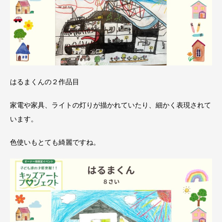
はるまくんの２作品目
家電や家具、ライトの灯りが描かれていたり、細かく表現されて
います。
色使いもとても綺麗ですね。