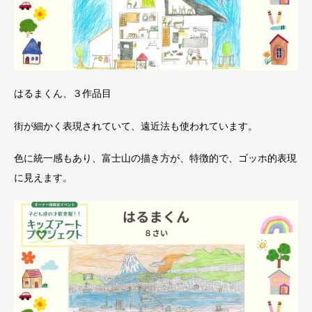
はるまくん、３作品目
街が細かく表現されていて、遠近法も使われています。
色に統一感もあり、富士山の描き方が、特徴的で、ゴッホ的表現
に見えます。