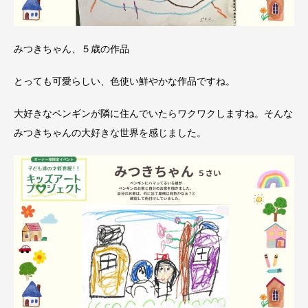
みつきちゃん、５歳の作品
とっても可愛らしい、色使い鮮やかな作品ですね。
大好きなペンギンが隣に住んでいたらワクワクしますね。そんな
みつきちゃんの大好きな世界を感じました。