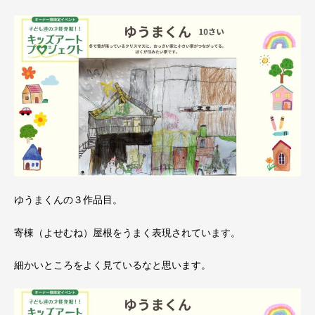
ゆうまくんの３作品目。
寄棟（よせむね）屋根をうまく表現されています。
細かいところをよく見ているなと思います。