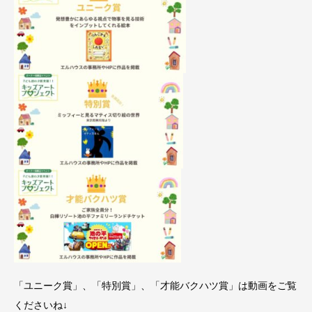
「ユニーク賞」、「特別賞」、「才能バクハツ賞」は動画をご覧
くださいね↓