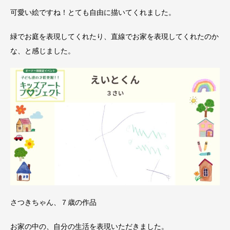
可愛い絵ですね！とても自由に描いてくれました。
緑でお庭を表現してくれたり、直線でお家を表現してくれたのか
な、と感じました。
さつきちゃん、７歳の作品
お家の中の、自分の生活を表現いただきました。