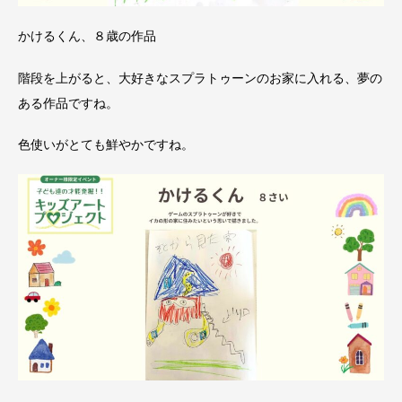
かけるくん、８歳の作品
階段を上がると、大好きなスプラトゥーンのお家に入れる、夢の
ある作品ですね。
色使いがとても鮮やかですね。