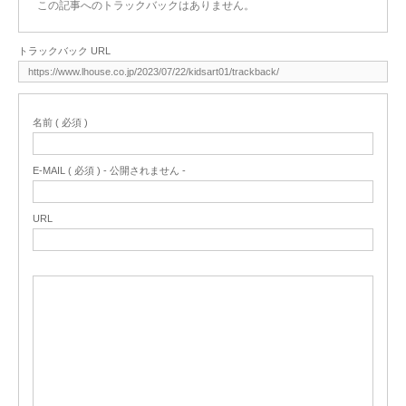
この記事へのトラックバックはありません。
トラックバック URL
名前 ( 必須 )
E-MAIL ( 必須 ) - 公開されません -
URL