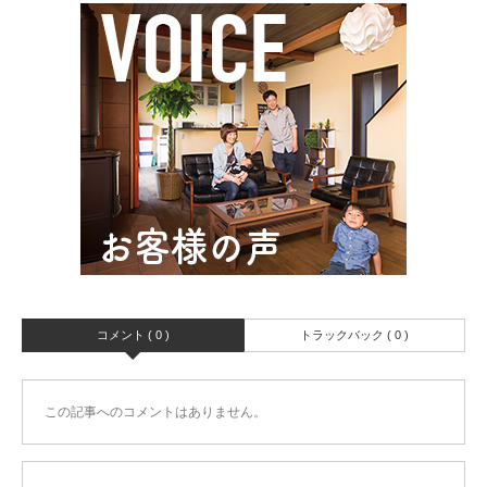
コメント ( 0 )
トラックバック ( 0 )
この記事へのコメントはありません。