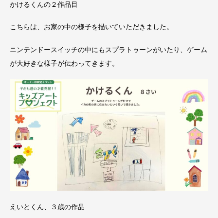
かけるくんの２作品目
こちらは、お家の中の様子を描いていただきました。
ニンテンドースイッチの中にもスプラトゥーンがいたり、ゲーム
が大好きな様子が伝わってきます。
えいとくん、３歳の作品