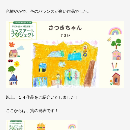
色鮮やかで、色のバランスが良い作品でした。
以上、１４作品をご紹介いたしました！
ここからは、賞の発表です！