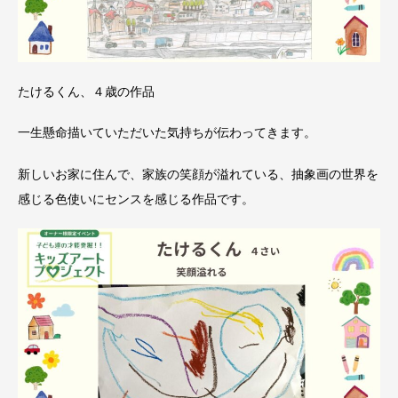
たけるくん、４歳の作品
一生懸命描いていただいた気持ちが伝わってきます。
新しいお家に住んで、家族の笑顔が溢れている、抽象画の世界を
感じる色使いにセンスを感じる作品です。