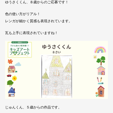
ゆうさくくん、８歳からのご応募です！
色の使い方がリアル！
レンガが細かく質感も表現されています。
瓦も上手に表現されていますね！
じゅんくん、５歳からの作品です。