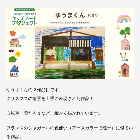
ゆうまくんの２作品目です。
クリスマスの情景を上手に表現された作品！
自転車、雪だるまなど、細かく描かれています。
フランスのシャガールの色使い（アースカラーで統一）に似てい
る作品。