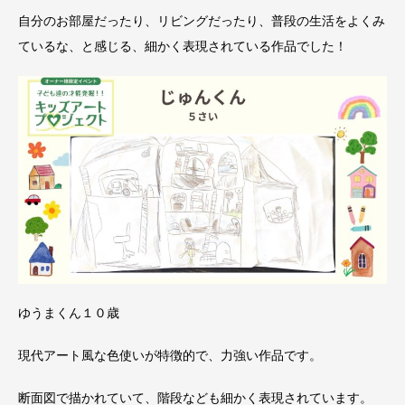
自分のお部屋だったり、リビングだったり、普段の生活をよくみ
ているな、と感じる、細かく表現されている作品でした！
ゆうまくん１０歳
現代アート風な色使いが特徴的で、力強い作品です。
断面図で描かれていて、階段なども細かく表現されています。