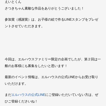
えいとくん
さつきちゃん素敵な作品をありがとうございました！
参加賞（感謝賞）は、お子様の絵で作るLINEスタンプをプレゼ
ントさせていただきます。
今回は、エルハウスファミリー限定の企画でしたが、第２回は一
般のお客様にも募集をしたいと思います！
最新のイベント情報は、エルハウスの公式LINEからお受け取り
いただけます。
まだ
エルハウスの公式LINE
にご登録いただいていない方は、ぜ
ひご登録くださいね！