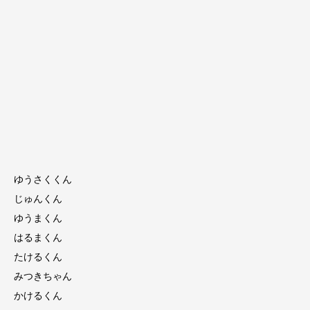
ゆうさくくん
じゅんくん
ゆうまくん
はるまくん
たけるくん
みつきちゃん
かけるくん