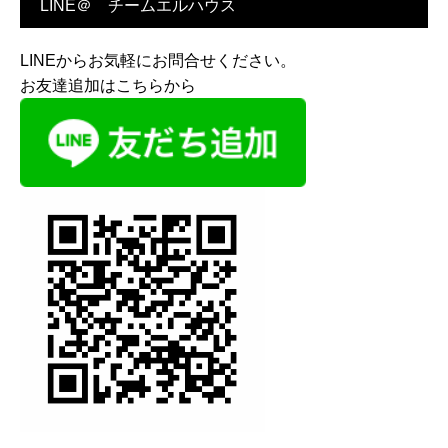
LINE＠ チームエルハウス
LINEからお気軽にお問合せください。
お友達追加はこちらから