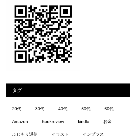
タグ
20代
30代
40代
50代
60代
Amazon
Bookreview
kindle
お金
ふじもり通信
イラスト
インプラス