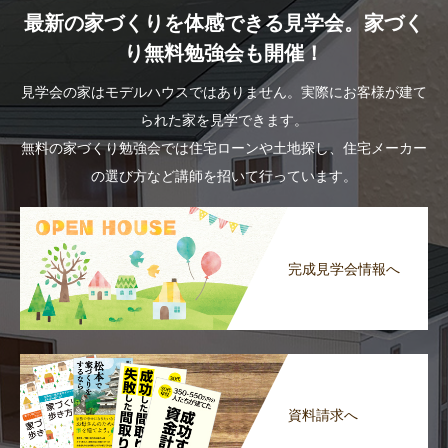
最新の家づくりを体感できる見学会。家づく
り無料勉強会も開催！
見学会の家はモデルハウスではありません。実際にお客様が建て
られた家を見学できます。
無料の家づくり勉強会では住宅ローンや土地探し、住宅メーカー
の選び方など講師を招いて行っています。
完成見学会情報へ
資料請求へ