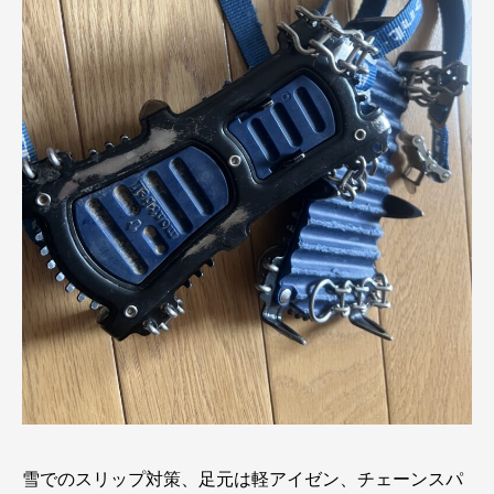
雪でのスリップ対策、足元は軽アイゼン、チェーンスパ