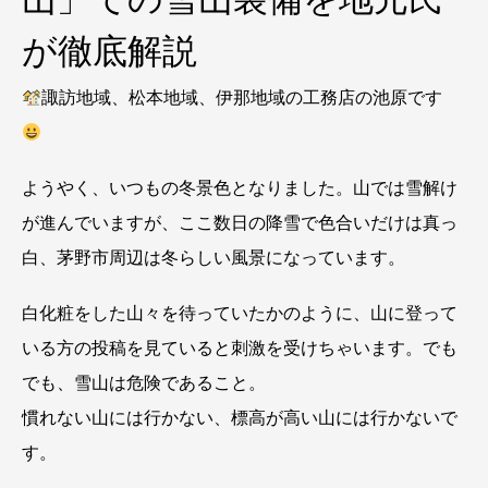
が徹底解説
諏訪地域、松本地域、伊那地域の工務店の池原です
ようやく、いつもの冬景色となりました。山では雪解け
が進んでいますが、ここ数日の降雪で色合いだけは真っ
白、茅野市周辺は冬らしい風景になっています。
白化粧をした山々を待っていたかのように、山に登って
いる方の投稿を見ていると刺激を受けちゃいます。でも
でも、雪山は危険であること。
慣れない山には行かない、標高が高い山には行かないで
す。