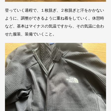
登っていく過程で、１枚脱ぎ、２枚脱ぎと汗をかかない
ように、調整ができるように重ね着をしていく。休憩時
など、基本はマイナスの気温ですから、その気温に合わ
せた服装、装備でいくこと。