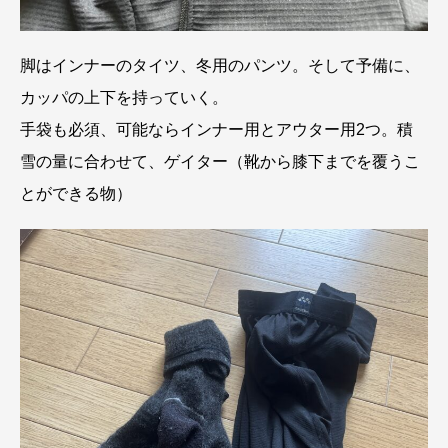
脚はインナーのタイツ、冬用のパンツ。そして予備に、
カッパの上下を持っていく。
手袋も必須、可能ならインナー用とアウター用2つ。積
雪の量に合わせて、ゲイター（靴から膝下までを覆うこ
とができる物）