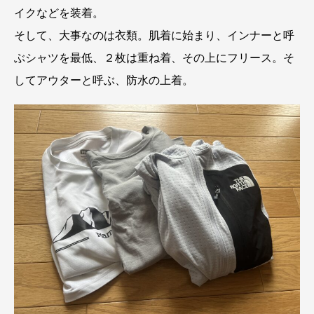
イクなどを装着。
そして、大事なのは衣類。肌着に始まり、インナーと呼
ぶシャツを最低、２枚は重ね着、その上にフリース。そ
してアウターと呼ぶ、防水の上着。