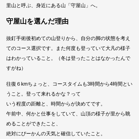
里山と呼ぶ、身近にある山「守屋山」へ。
守屋山を選んだ理由
抜釘手術後初めての山登りから、自分の脚の状態を考え
てのコース選択です。また何度も登っていて大凡の様子
はわかっていること。（冬は登ったことはなかったんで
すがね）
往復６kmちょっと、コースタイムも3時間から4時間とい
うこと。登って来れるかな？って
いう程度の距離と、時間からが決めてです。
午前中、何かと仕事をしていて、山頂の様子が里から眺
めることができたこと、
絶対にぴーかんの天気と確信していたこと。