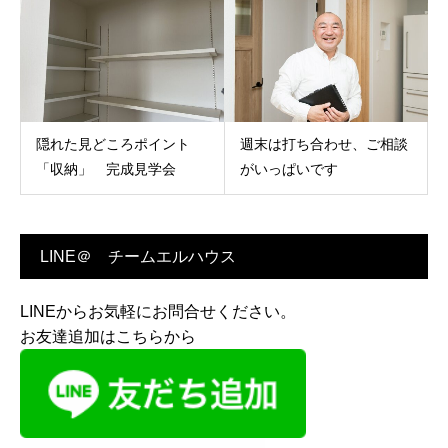
隠れた見どころポイント
週末は打ち合わせ、ご相談
「収納」 完成見学会
がいっぱいです
LINE＠ チームエルハウス
LINEからお気軽にお問合せください。
お友達追加はこちらから