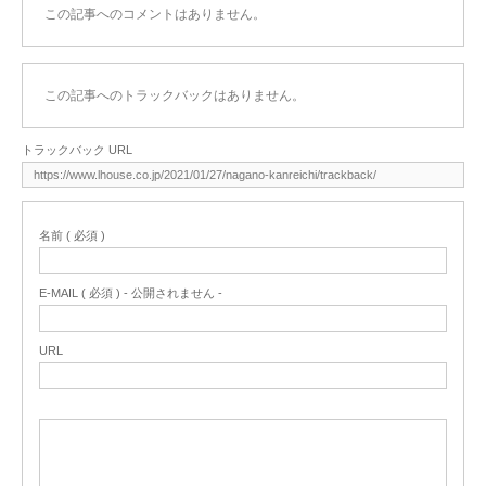
この記事へのコメントはありません。
この記事へのトラックバックはありません。
トラックバック URL
名前 ( 必須 )
E-MAIL ( 必須 ) - 公開されません -
URL