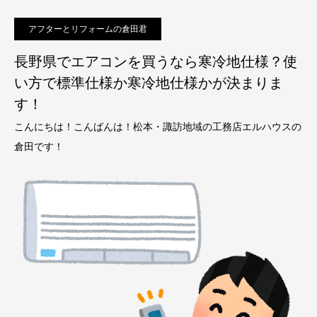
アフターとリフォームの倉田君
長野県でエアコンを買うなら寒冷地仕様？使
い方で標準仕様か寒冷地仕様かが決まりま
す！
こんにちは！こんばんは！松本・諏訪地域の工務店エルハウスの
倉田です！