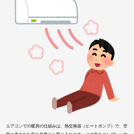
エアコンでの暖房の仕組みは、熱交換器（ヒートポンプ）で、空