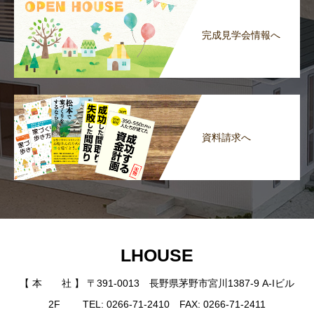
完成見学会情報へ
資料請求へ
LHOUSE
【 本 社 】 〒391-0013 長野県茅野市宮川1387-9 A-Iビル
2F TEL: 0266-71-2410 FAX: 0266-71-2411