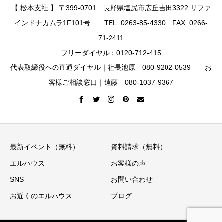
【 松本支社 】 〒399-0701 長野県塩尻市広丘吉田3322 リファ
インドナカムラ1F101号 TEL: 0263-85-4330 FAX: 0266-
71-2411
フリーダイヤル：0120-712-415
代表取締役への直通ダイヤル｜社長池原 080-9202-0539 お
客様ご相談窓口｜遠藤 080-1037-9367
最新イベント（無料）
資料請求（無料）
エルハウス
お客様の声
SNS
お問い合わせ
お近くのエルハウス
ブログ