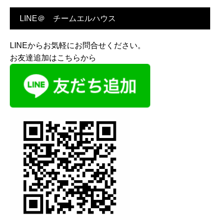
LINE＠ チームエルハウス
LINEからお気軽にお問合せください。
お友達追加はこちらから