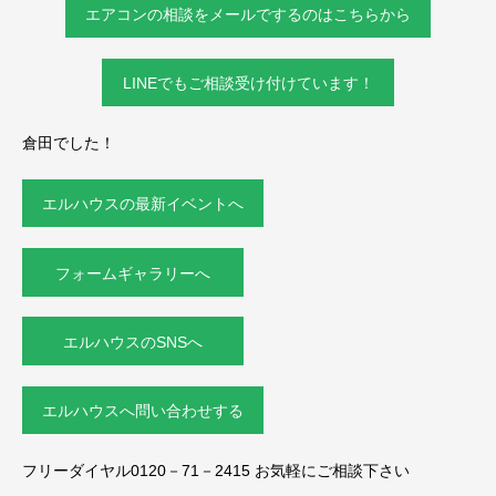
エアコンの相談をメールでするのはこちらから
LINEでもご相談受け付けています！
倉田でした！
エルハウスの最新イベントへ
フォームギャラリーへ
エルハウスのSNSへ
エルハウスへ問い合わせする
フリーダイヤル0120－71－2415 お気軽にご相談下さい