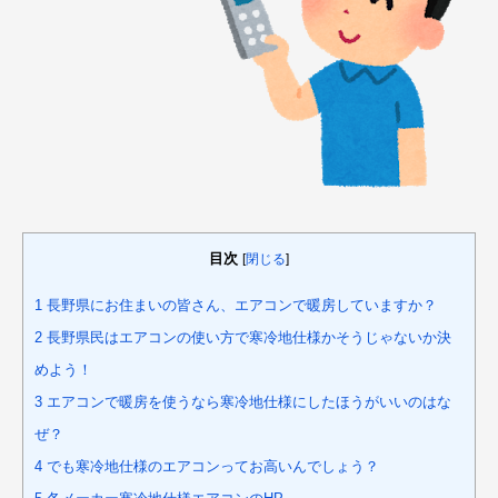
目次
[
閉じる
]
1
長野県にお住まいの皆さん、エアコンで暖房していますか？
2
長野県民はエアコンの使い方で寒冷地仕様かそうじゃないか決
めよう！
3
エアコンで暖房を使うなら寒冷地仕様にしたほうがいいのはな
ぜ？
4
でも寒冷地仕様のエアコンってお高いんでしょう？