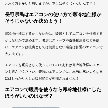
と思う方も多いと思いますが、本当はそうじゃないんです！
長野県民はエアコンの使い方で寒冷地仕様か
そうじゃないか決めよう！
寒冷地仕様にするかしないかは、暖房としてエアコンを仕様する
かしないかで決めます。暖房はストーブや蓄熱暖房器などを使
い、エアコンは暖房としては使用しない場合は普通のエアコンで
大丈夫です。
エアコンを暖房として使っていくのであれば寒冷地仕様のエアコ
ンを選んでください。普通のエアコンでは、本当に寒いような日
にはしっかりとした暖房能力が発揮されません！
エアコンで暖房を使うなら寒冷地仕様にした
ほうがいいのはなぜ？