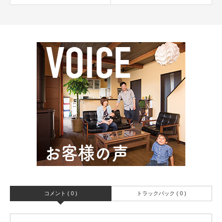
コメント ( 0 )
トラックバック ( 0 )