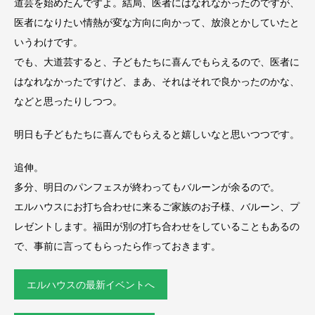
道芸を始めたんですよ。結局、医者にはなれなかったのですが、
医者になりたい情熱が変な方向に向かって、放浪とかしていたと
いうわけです。
でも、大道芸すると、子どもたちに喜んでもらえるので、医者に
はなれなかったですけど、まあ、それはそれで良かったのかな、
などと思ったりしつつ。
明日も子どもたちに喜んでもらえると嬉しいなと思いつつです。
追伸。
多分、明日のパンフェスが終わってもバルーンが余るので。
エルハウスにお打ち合わせに来るご家族のお子様、バルーン、プ
レゼントします。福田が別の打ち合わせをしていることもあるの
で、事前に言ってもらったら作っておきます。
エルハウスの最新イベントへ