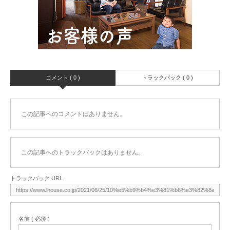
コメント ( 0 )
トラックバック ( 0 )
この記事へのコメントはありません。
この記事へのトラックバックはありません。
トラックバック URL
名前 ( 必須 )