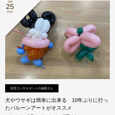
JUN
25
2021
住宅コンサルタントの福田さん
犬やウサギは簡単に出来る 10年ぶりに行っ
たバルーンアートがオススメ