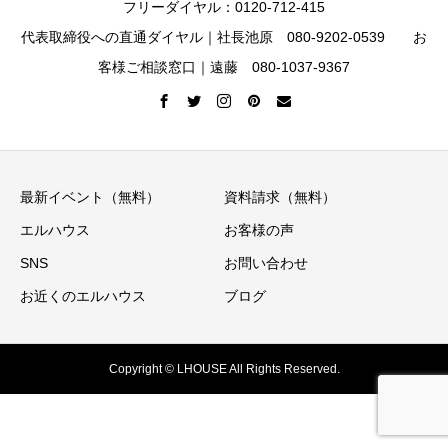
フリーダイヤル：0120-712-415
代表取締役への直通ダイヤル｜社長池原 080-9202-0539 お
客様ご相談窓口｜遠藤 080-1037-9367
最新イベント（無料）
資料請求（無料）
エルハウス
お客様の声
SNS
お問い合わせ
お近くのエルハウス
ブログ
Copyright © LHOUSE All Rights Reserved.
イベント情報
ニュースレター
資料請求
お電話