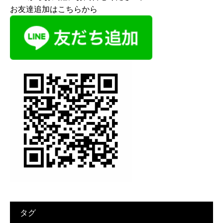
お友達追加はこちらから
タグ