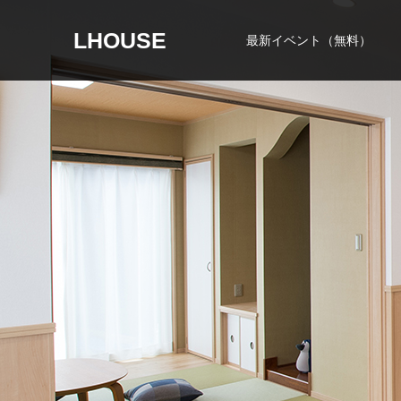
LHOUSE
最新イベント（無料）