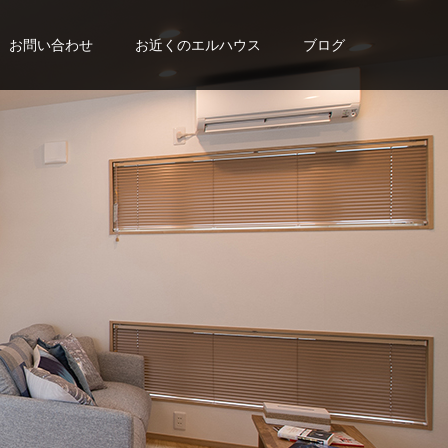
お問い合わせ
お近くのエルハウス
ブログ