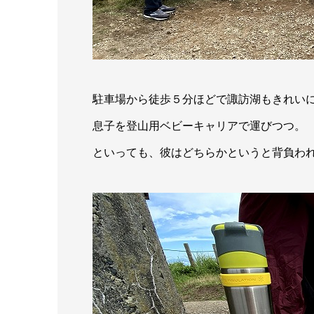
駐車場から徒歩５分ほどで諏訪湖もきれい
息子を登山用ベビーキャリアで運びつつ。
といっても、彼はどちらかというと背負わ