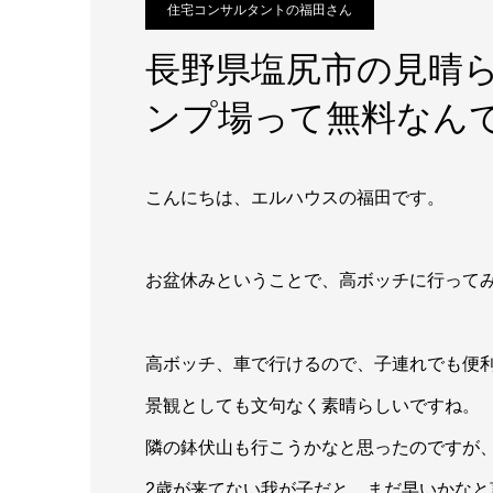
住宅コンサルタントの福田さん
長野県塩尻市の見晴
ンプ場って無料なん
こんにちは、エルハウスの福田です。
お盆休みということで、高ボッチに行って
高ボッチ、車で行けるので、子連れでも便
景観としても文句なく素晴らしいですね。
隣の鉢伏山も行こうかなと思ったのですが
2歳が来てない我が子だと、まだ早いかな