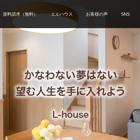
資料請求（無料）
エルハウス
お客様の声
SNS