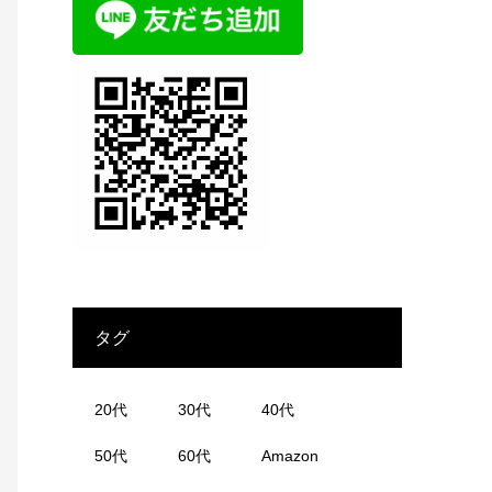
タグ
20代
30代
40代
50代
60代
Amazon