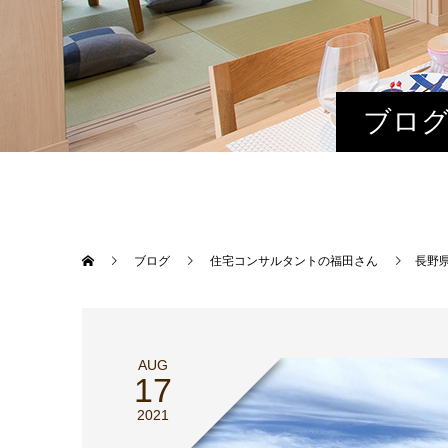
ブログ
ブログ
住宅コンサルタントの福田さん
長野
AUG
17
2021