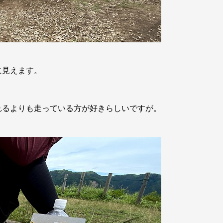
に見えます。
れるよりも走っている方が好きらしいですが。