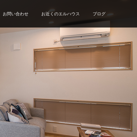
お問い合わせ
お近くのエルハウス
ブログ