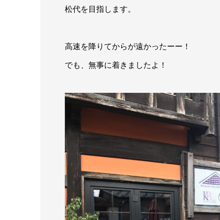
松代を目指します。
高速を降りてからが遠かったーー！
でも、無事に着きましたよ！