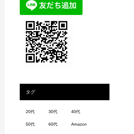
タグ
20代
30代
40代
50代
60代
Amazon