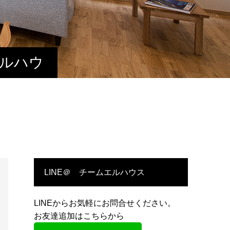
エルハウ
LINE＠ チームエルハウス
LINEからお気軽にお問合せください。
お友達追加はこちらから