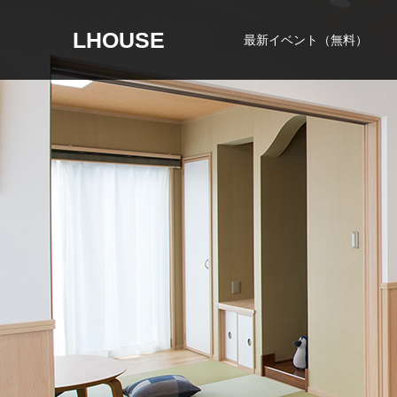
LHOUSE
最新イベント（無料）