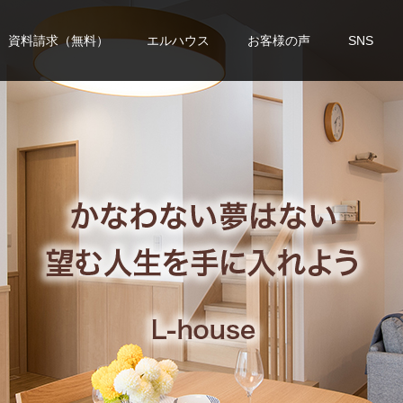
資料請求（無料）
エルハウス
お客様の声
SNS