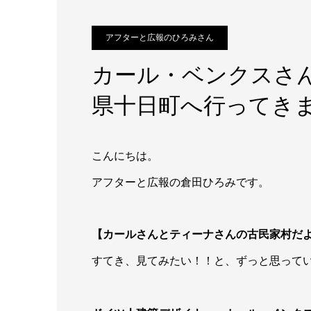
アフターと広報のひろみさん
カール・ベンクスさ
県十日町へ行ってき
こんにちは。
アフターと広報の倉田ひろみです。
【カールさんとティーナさんの古民家村だよ
すてき、見てみたい！！と、ずっと思って