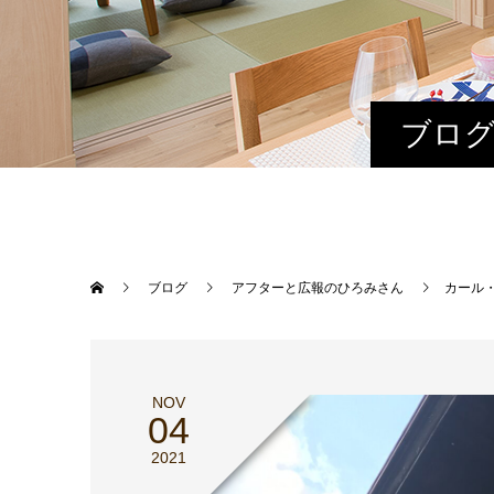
ブログ
ブログ
アフターと広報のひろみさん
カール
NOV
04
2021