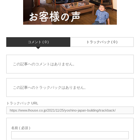
コメント ( 0 )
トラックバック ( 0 )
この記事へのコメントはありません。
この記事へのトラックバックはありません。
トラックバック URL
名前 ( 必須 )