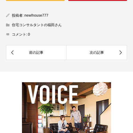
投稿者:
newlhouse777
住宅コンサルタントの福田さん
コメント:
0