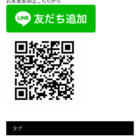
お友達追加はこちらから
タグ