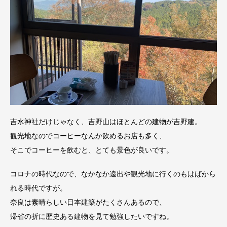
吉水神社だけじゃなく、吉野山はほとんどの建物が吉野建。
観光地なのでコーヒーなんか飲めるお店も多く、
そこでコーヒーを飲むと、とても景色が良いです。
コロナの時代なので、なかなか遠出や観光地に行くのもはばから
れる時代ですが。
奈良は素晴らしい日本建築がたくさんあるので、
帰省の折に歴史ある建物を見て勉強したいですね。