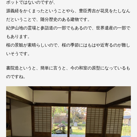
ポットではないのですが、
源義経をかくまったということやら、豊臣秀吉が花見をたしなん
だということで、随分歴史のある建物です。
紀伊山地の霊場と参詣道の一部でもあるので、世界遺産の一部で
もあります。
桜の景観が素晴らしいので、桜の季節にはもはや近寄るのが難し
いそうです。
書院造というと、簡単に言うと、今の和室の原型になっているも
のですね。