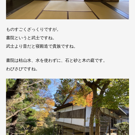
ものすごくざっくりですが。
書院というと武士ですね。
武士より昔だと寝殿造で貴族ですね。
書院は枯山水、水を使わずに、石と砂と木の庭です。
わびさびですね。