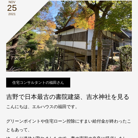
NOV
25
2021
住宅コンサルタントの福田さん
吉野で日本最古の書院建築、吉水神社を見る
こんにちは、エルハウスの福田です。
グリーンポイントや住宅ローン控除にすまい給付金が終わったこ
ともあって、