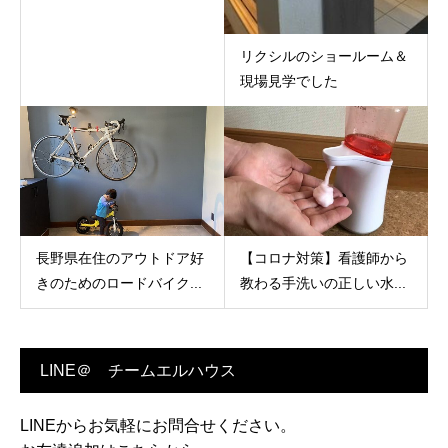
リクシルのショールーム＆
現場見学でした
長野県在住のアウトドア好
【コロナ対策】看護師から
きのためのロードバイク...
教わる手洗いの正しい水...
LINE＠ チームエルハウス
LINEからお気軽にお問合せください。