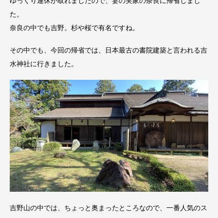
ゆっくり連休が取れましたので、妻の実家の奈良に帰省しまし
た。
奈良の中でも吉野。杉や桜で有名ですね。
その中でも、今回の帰省では、日本最古の書院建築と言われる吉
水神社に行きました。
吉野山の中では、ちょっと奥まったところなので、一番人気のス