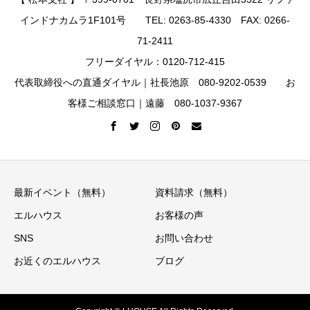
インドナカムラ1F101号 TEL: 0263-85-4330 FAX: 0266-
71-2411
フリーダイヤル：0120-712-415
代表取締役への直通ダイヤル｜社長池原 080-9202-0539 お
客様ご相談窓口｜遠藤 080-1037-9367
最新イベント（無料）
資料請求（無料）
エルハウス
お客様の声
SNS
お問い合わせ
お近くのエルハウス
ブログ