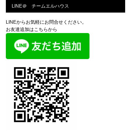
LINE＠ チームエルハウス
LINEからお気軽にお問合せください。
お友達追加はこちらから