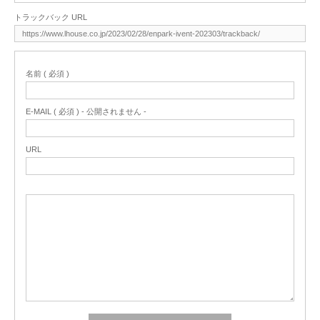
トラックバック URL
名前 ( 必須 )
E-MAIL ( 必須 ) - 公開されません -
URL