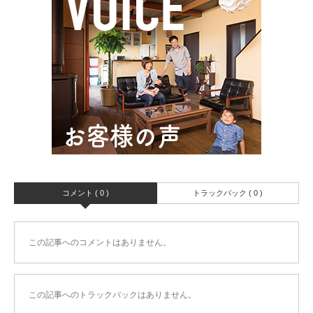
コメント ( 0 )
トラックバック ( 0 )
この記事へのコメントはありません。
この記事へのトラックバックはありません。