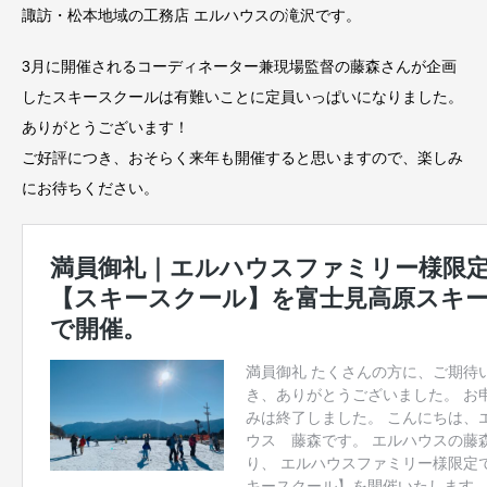
諏訪・松本地域の工務店 エルハウスの滝沢です。
3月に開催されるコーディネーター兼現場監督の藤森さんが企画
したスキースクールは有難いことに定員いっぱいになりました。
ありがとうございます！
ご好評につき、おそらく来年も開催すると思いますので、楽しみ
にお待ちください。