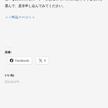
選んで、是非申し込んでみてください。
＜＜申込ページ＞＞
共有:
Facebook
X
いいね:
読み込み中…