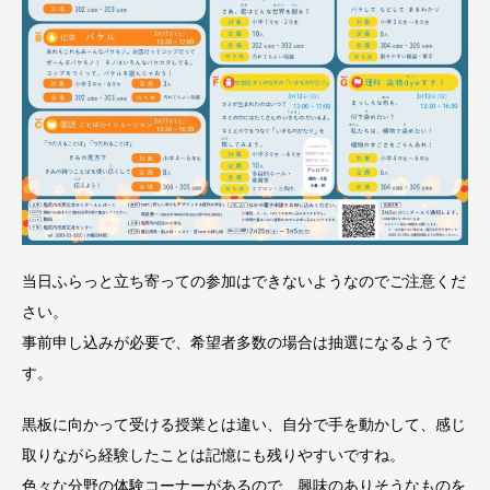
当日ふらっと立ち寄っての参加はできないようなのでご注意くだ
さい。
事前申し込みが必要で、希望者多数の場合は抽選になるようで
す。
黒板に向かって受ける授業とは違い、自分で手を動かして、感じ
取りながら経験したことは記憶にも残りやすいですね。
色々な分野の体験コーナーがあるので、興味のありそうなものを