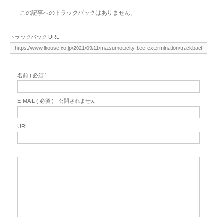
この記事へのトラックバックはありません。
トラックバック URL
名前 ( 必須 )
E-MAIL ( 必須 ) - 公開されません -
URL