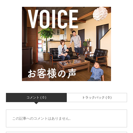
コメント ( 0 )
トラックバック ( 0 )
この記事へのコメントはありません。