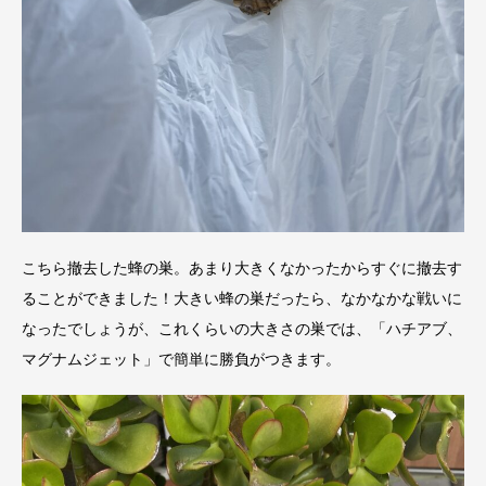
こちら撤去した蜂の巣。あまり大きくなかったからすぐに撤去す
ることができました！大きい蜂の巣だったら、なかなかな戦いに
なったでしょうが、これくらいの大きさの巣では、「ハチアブ、
マグナムジェット」で簡単に勝負がつきます。