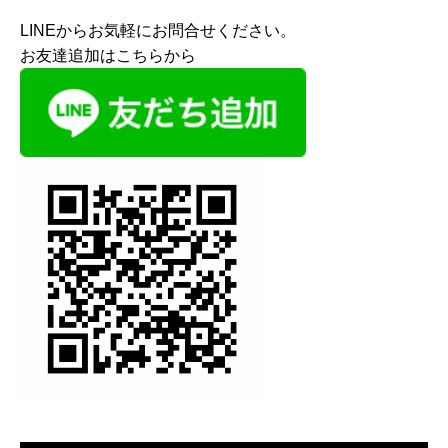
LINEからお気軽にお問合せください。
お友達追加はこちらから