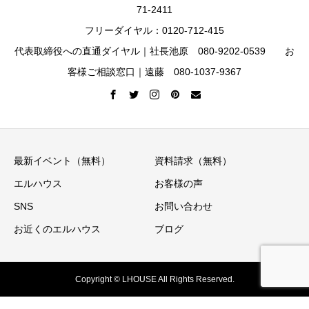
71-2411
フリーダイヤル：0120-712-415
代表取締役への直通ダイヤル｜社長池原 080-9202-0539 お
客様ご相談窓口｜遠藤 080-1037-9367
最新イベント（無料）
資料請求（無料）
エルハウス
お客様の声
SNS
お問い合わせ
お近くのエルハウス
ブログ
Copyright © LHOUSE All Rights Reserved.
イベント情報
ニュースレター
資料請求
お電話