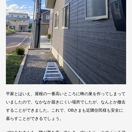
平家とはいえ、屋根の一番高いところに蜂の巣を作ってしまって
いましたので、なかなか届きにくい場所でしたが、なんとか撤去
することができました。これで、OBさまも近隣住民様も安全に
暮らすことができるでしょう。