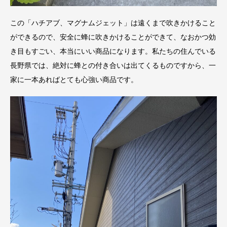
この「ハチアブ、マグナムジェット」は遠くまで吹きかけること
ができるので、安全に蜂に吹きかけることができて、なおかつ効
き目もすごい、本当にいい商品になります。私たちの住んでいる
長野県では、絶対に蜂との付き合いは出てくるものですから、一
家に一本あればとても心強い商品です。