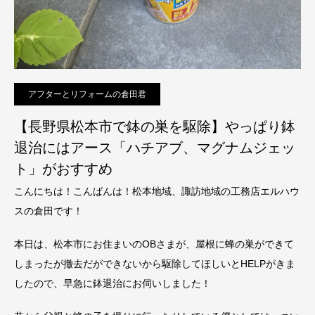
アフターとリフォームの倉田君
【長野県松本市で鉢の巣を駆除】やっぱり鉢
退治にはアース「ハチアブ、マグナムジェッ
ト」がおすすめ
こんにちは！こんばんは！松本地域、諏訪地域の工務店エルハウ
スの倉田です！
本日は、松本市にお住まいのOBさまが、屋根に蜂の巣ができて
しまったが撤去だができないから駆除してほしいとHELPがきま
したので、早急に鉢退治にお伺いしました！