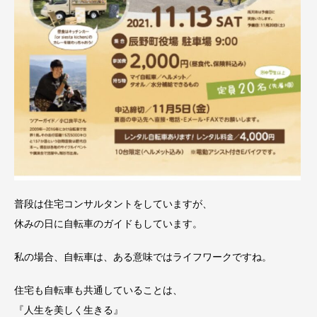
普段は住宅コンサルタントをしていますが、
休みの日に自転車のガイドもしています。
私の場合、自転車は、ある意味ではライフワークですね。
住宅も自転車も共通していることは、
『人生を美しく生きる』