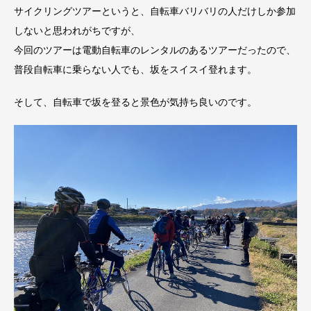
サイクリングツアーというと、自転車バリバリの人だけしか参加
しないと思われがちですが、
今回のツアーは電動自転車のレンタルのあるツアーだったので、
普段自転車に乗らない人でも、坂をスイスイ登れます。
そして、自転車で坂を登ると景色が気持ち良いのです。