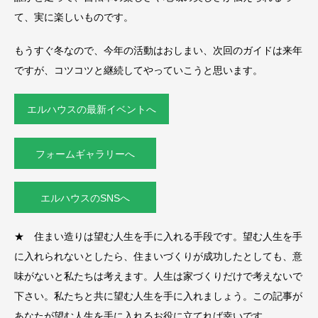
て、実に楽しいものです。
もうすぐ冬なので、今年の活動はおしまい、次回のガイドは来年
ですが、コツコツと継続してやっていこうと思います。
エルハウスの最新イベントへ
フォームギャラリーへ
エルハウスのSNSへ
★ 住まい造りは望む人生を手に入れる手段です。望む人生を手
に入れられないとしたら、住まいづくりが成功したとしても、意
味がないと私たちは考えます。人生は家づくりだけで考えないで
下さい。私たちと共に望む人生を手に入れましょう。この記事が
あなたが望む人生を手に入れるお役に立てれば幸いです。