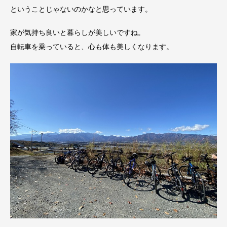
ということじゃないのかなと思っています。
家が気持ち良いと暮らしが美しいですね。
自転車を乗っていると、心も体も美しくなります。