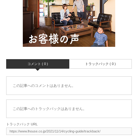
コメント ( 0 )
トラックバック ( 0 )
この記事へのコメントはありません。
この記事へのトラックバックはありません。
トラックバック URL