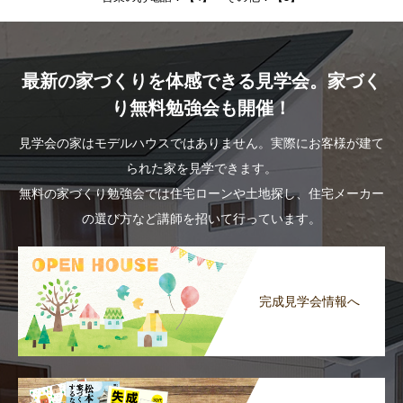
最新の家づくりを体感できる見学会。家づく
り無料勉強会も開催！
見学会の家はモデルハウスではありません。実際にお客様が建て
られた家を見学できます。
無料の家づくり勉強会では住宅ローンや土地探し、住宅メーカー
の選び方など講師を招いて行っています。
完成見学会情報へ