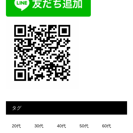
タグ
20代
30代
40代
50代
60代