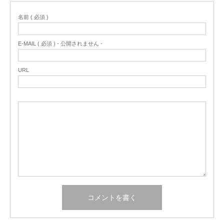
名前 ( 必須 )
E-MAIL ( 必須 ) - 公開されません -
URL