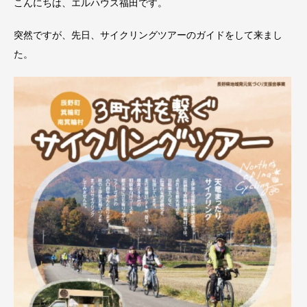
こんにちは、エルハウス福田です。
突然ですが、先日、サイクリングツアーのガイドをして来まし
た。