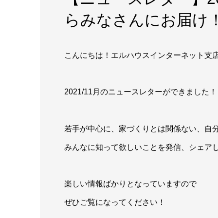
らみなさんにお届け
こんにちは！エルハウスインターネット支
2021/11月のニュースレターができました！
若手が中心に、家づくりとは関係ない、自
みんなに知って欲しいことを発信、シェア
楽しい情報ばかりとなっていますので
ぜひご覧になってください！