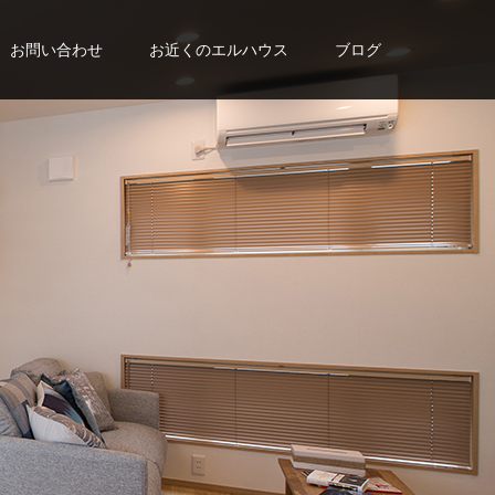
お問い合わせ
お近くのエルハウス
ブログ