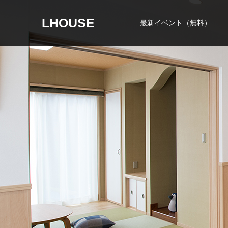
LHOUSE
最新イベント（無料）