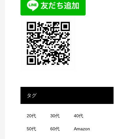
タグ
20代
30代
40代
50代
60代
Amazon