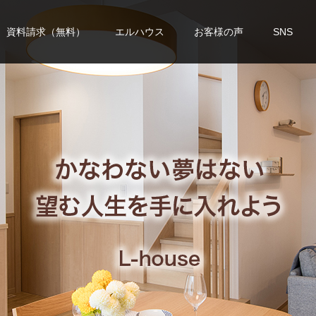
資料請求（無料）
エルハウス
お客様の声
SNS