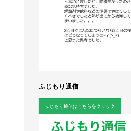
ふじもり通信
ふじもり通信はこちらをクリック