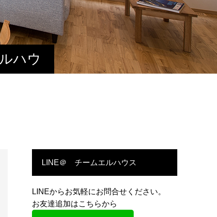
エルハウ
LINE＠ チームエルハウス
LINEからお気軽にお問合せください。
お友達追加はこちらから