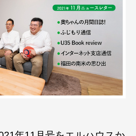
021年11月号をエルハウスか