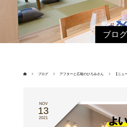
ブログ
ブログ
アフターと広報のひろみさん
【ニュー
NOV
13
2021