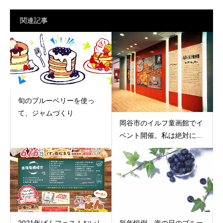
関連記事
旬のブルーベリーを使っ
て、ジャムづくり
岡谷市のイルフ童画館でイ
ベント開催。私は絶対に...