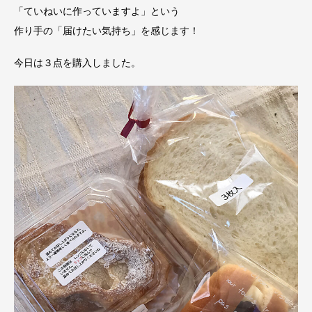
「ていねいに作っていますよ」という
作り手の「届けたい気持ち」を感じます！
今日は３点を購入しました。