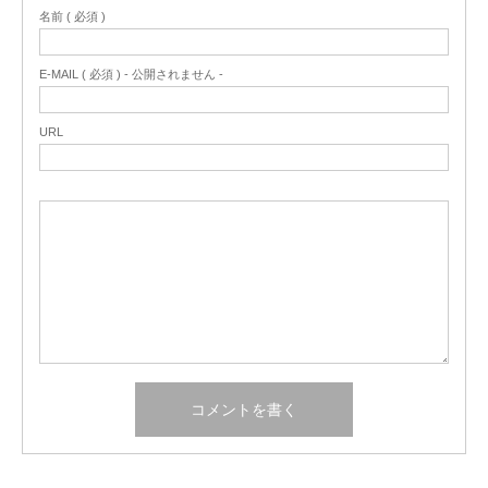
名前 ( 必須 )
E-MAIL ( 必須 ) - 公開されません -
URL