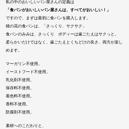
私の中のおいしいパン屋さんの定義は
「食パンがおいしいパン屋さんは、すべてがおいしい！」
ですので、まずは最初に食パンを購入します。
穂の花の食パンは、「さっくり、サクサク」
食パンのみみは、さっくり ボディーは歯ごたえはサクっと。
柔らかいだけではなく、歯ごたえとくちどけの良さ、両方が楽し
めます。
マーガリン不使用。
イーストフード不使用。
乳化剤不使用。
保存料不使用。
着色料不使用。
香料不使用。
防腐剤不使用。
素材へのこだわりと、