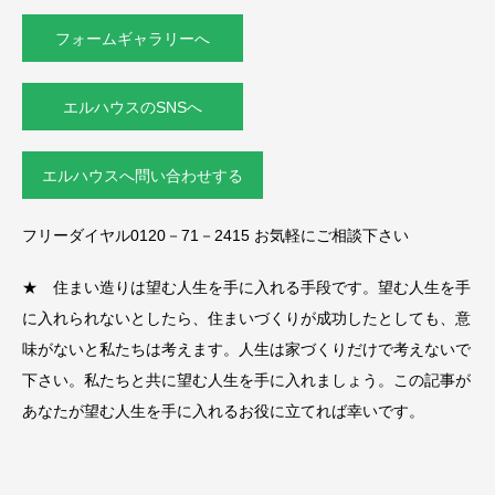
フォームギャラリーへ
エルハウスのSNSへ
エルハウスへ問い合わせする
フリーダイヤル0120－71－2415 お気軽にご相談下さい
★ 住まい造りは望む人生を手に入れる手段です。望む人生を手
に入れられないとしたら、住まいづくりが成功したとしても、意
味がないと私たちは考えます。人生は家づくりだけで考えないで
下さい。私たちと共に望む人生を手に入れましょう。この記事が
あなたが望む人生を手に入れるお役に立てれば幸いです。