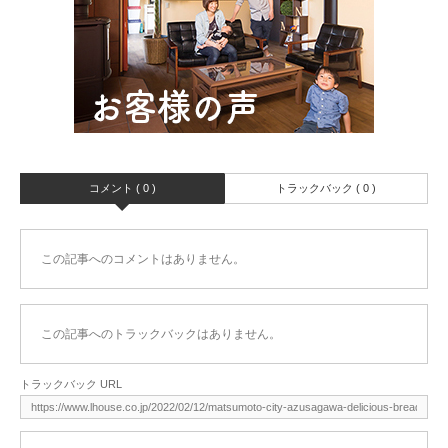
コメント ( 0 )
トラックバック ( 0 )
この記事へのコメントはありません。
この記事へのトラックバックはありません。
トラックバック URL