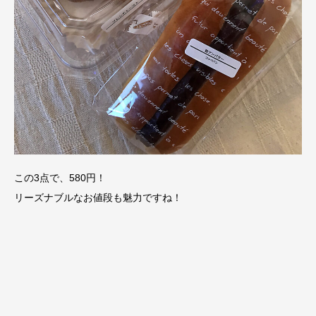
この3点で、580円！
リーズナブルなお値段も魅力ですね！