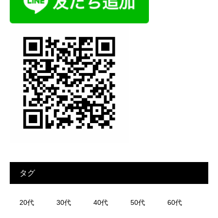
タグ
20代
30代
40代
50代
60代