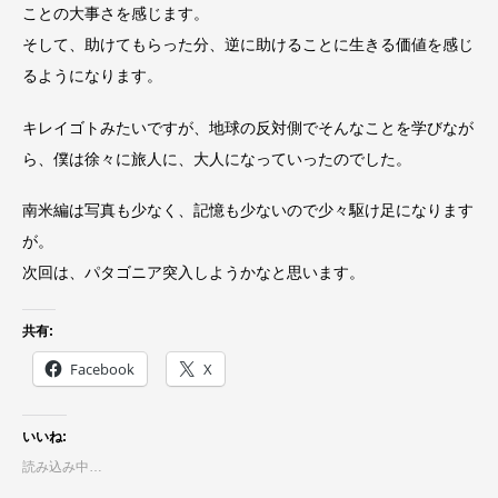
ことの大事さを感じます。
そして、助けてもらった分、逆に助けることに生きる価値を感じ
るようになります。
キレイゴトみたいですが、地球の反対側でそんなことを学びなが
ら、僕は徐々に旅人に、大人になっていったのでした。
南米編は写真も少なく、記憶も少ないので少々駆け足になります
が。
次回は、パタゴニア突入しようかなと思います。
共有:
Facebook
X
いいね:
読み込み中…