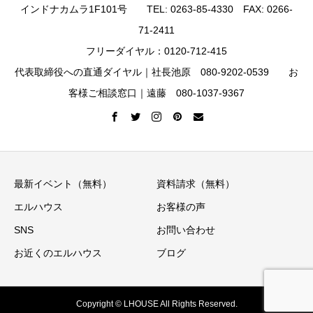
インドナカムラ1F101号 TEL: 0263-85-4330 FAX: 0266-
71-2411
フリーダイヤル：0120-712-415
代表取締役への直通ダイヤル｜社長池原 080-9202-0539 お
客様ご相談窓口｜遠藤 080-1037-9367
最新イベント（無料）
資料請求（無料）
エルハウス
お客様の声
SNS
お問い合わせ
お近くのエルハウス
ブログ
Copyright © LHOUSE All Rights Reserved.
イベント情報
ニュースレター
資料請求
お電話