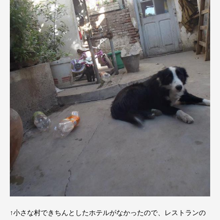
↑小さな村できちんとしたホテルがなかったので、レストランの