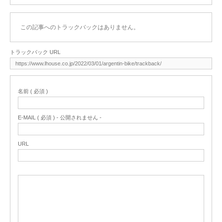
この記事へのトラックバックはありません。
トラックバック URL
名前 ( 必須 )
E-MAIL ( 必須 ) - 公開されません -
URL