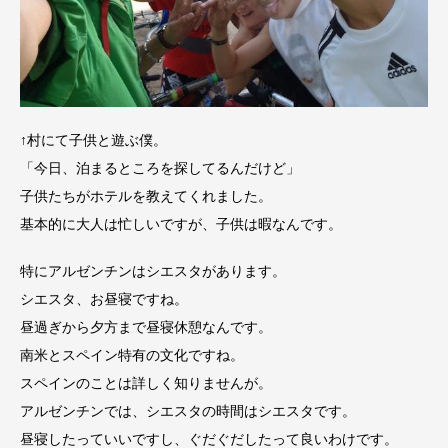
↑村にて子供と遊ぶ僕。
「今日、泊まるところを探してるんだけど」
子供たちがホテルを教えてくれました。
基本的に大人は忙しいですが、子供は暇なんです。
特にアルゼンチンはシエスタがあります。
シエスタ、お昼寝ですね。
昼過ぎから夕方まで昼寝休憩なんです。
南米とスペイン特有の文化ですね。
スペインのことは詳しく知りませんが。
アルゼンチンでは、シエスタの時間はシエスタです。
昼寝したっていいですし、ぐだぐだしたって良いわけです。