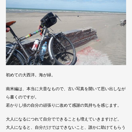
初めての大西洋。海が緑。
南米編は、本当に大昔なもので、古い写真を開いて思い出しなが
ら書くのですが。
若かりし頃の自分の頑張りに改めて感謝の気持ちを感じます。
大人になるにつれて自分でできることも増えていきますけど。
大人になると、自分だけではできないこと、誰かに助けてもらう