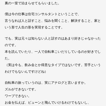
裏の一室で泊まらせてもらいました。
僕は今の仕事は住宅コンサルタントということで、
言うなれば人と話すこと、悩みを聞くこと、解決すること、家と
いう形で人生の形を実現することです。
でも、実は元々は知らない人と話すのはあまり好きじゃなかった
のです。
本を読んでいたり、一人で自転車こいだりしているのが好きでし
た。
（実は今も、飲み会とか得意なタイプではないです。苦手という
わけでもないんですけどね）
自転車の旅っていうのは、実にアナログと言いますか。
ズルができないです。
ワープできない。
お金を払えば、ビューンと飛んでいけるわけでもないし、