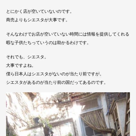
とにかく店が空いていないのです。
商売よりもシエスタが大事です。
そんなわけでお店が空いていない時間には情報を提供してくれる
暇な子供たちっていうのは助かるわけです。
それでも、シエスタ。
大事ですよね。
僕ら日本人はシエスタがないのが当たり前ですが。
シエスタがあるのが当たり前の国だってあるのです。