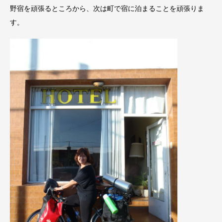
野宿を頑張るところから、次は町で宿に泊まることを頑張りま
す。