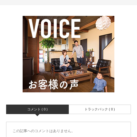
コメント ( 0 )
トラックバック ( 0 )
この記事へのコメントはありません。