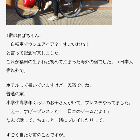
↑宿のおばちゃん。
「自転車でウシュアイア？！すごいわね！」
と言って記念写真しました。
これが福田の生まれた初めて泊まった海外の宿でした。（日本人
宿以外で）
ホテルって書いていますけど、民宿ですね。
普通の家。
小学生高学年くらいのお子さんがいて、プレステやってました。
「えー、すげープレステだ！ 日本のゲームだよ！」
なんて話して、ちょっと一緒にプレイしたりして。
すごく当たり前のことですが。