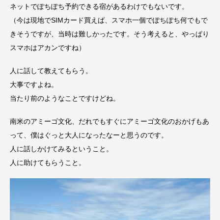
ネットでぽちぽち予約できる宿があるわけでもないです。
（今は現地でSIMカード買えば、スマホ一個でぽちぽち何でもで
きそうですが、当時は難しかったです。そう考えると、やっぱり
スマホはアカンですね）
人に話して教えてもらう。
大事ですよね。
当たり前のようなことですけどね。
南米のアミーゴ文化、だれでもすぐにアミーゴ文化のおかげもあ
って、僕はぐっと大人になったなーと思うのです。
人に話しかけてみるということ。
人に助けてもらうこと。