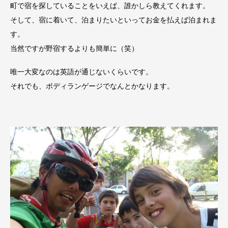
町で宿を探していることをいえば、誰かしら教えてくれます。
そして、宿に着いて、泊まりたいといってお金を払えば泊まれま
す。
当然ですが野宿するよりも簡単に（笑）
唯一大変なのは英語が通じないくらいです。
それでも、ボディランゲージでなんとかなります。