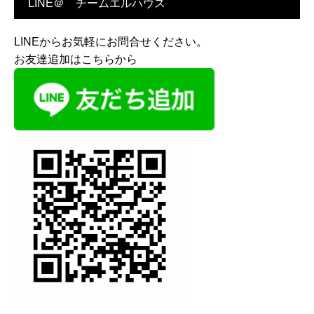
LINE＠ チームエルハウス
LINEからお気軽にお問合せください。
お友達追加はこちらから