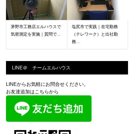
茅野市工務店エルハウスで
塩尻市で実践｜在宅勤務
気密測定を実施｜質問で...
（テレワーク）と出社勤
務...
LINE＠ チームエルハウス
LINEからお気軽にお問合せください。
お友達追加はこちらから