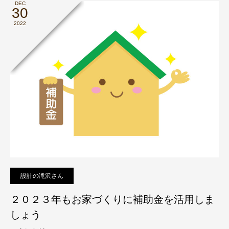
DEC
30
2022
設計の滝沢さん
２０２３年もお家づくりに補助金を活用しま
しょう