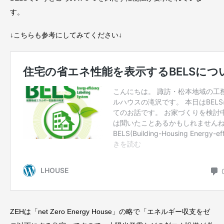
す。
↓こちらも参考にしてみてください↓
ZEHは「net Zero Energy House」の略で「エネルギー収支をゼ