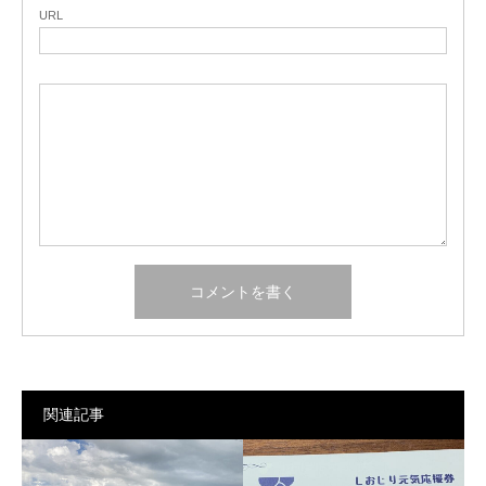
URL
関連記事