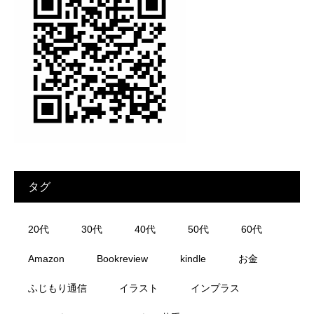
タグ
20代
30代
40代
50代
60代
Amazon
Bookreview
kindle
お金
ふじもり通信
イラスト
インプラス