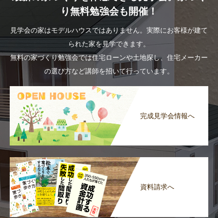
り無料勉強会も開催！
見学会の家はモデルハウスではありません。実際にお客様が建て
られた家を見学できます。
無料の家づくり勉強会では住宅ローンや土地探し、住宅メーカー
の選び方など講師を招いて行っています。
完成見学会情報へ
資料請求へ