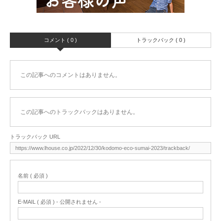
コメント ( 0 )
トラックバック ( 0 )
この記事へのコメントはありません。
この記事へのトラックバックはありません。
トラックバック URL
名前 ( 必須 )
E-MAIL ( 必須 ) - 公開されません -