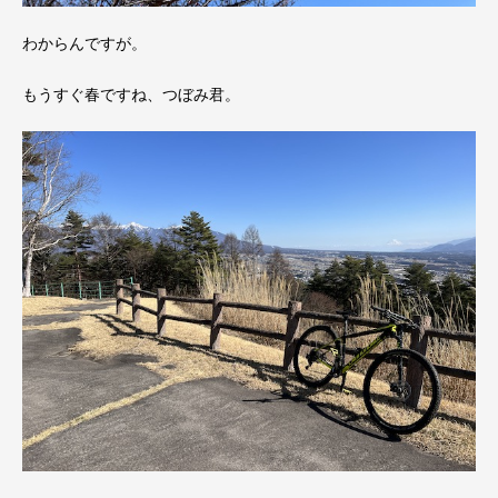
わからんですが。
もうすぐ春ですね、つぼみ君。