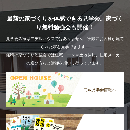
最新の家づくりを体感できる見学会。家づく
り無料勉強会も開催！
見学会の家はモデルハウスではありません。実際にお客様が建て
られた家を見学できます。
無料の家づくり勉強会では住宅ローンや土地探し、住宅メーカー
の選び方など講師を招いて行っています。
完成見学会情報へ