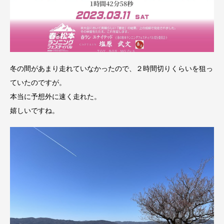
冬の間があまり走れていなかったので、２時間切りくらいを狙っ
ていたのですが。
本当に予想外に速く走れた。
嬉しいですね。