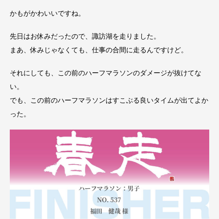
かもがかわいいですね。
先日はお休みだったので、諏訪湖を走りました。
まあ、休みじゃなくても、仕事の合間に走るんですけど。
それにしても、この前のハーフマラソンのダメージが抜けてな
い。
でも、この前のハーフマラソンはすこぶる良いタイムが出てよか
った。