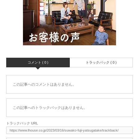
コメント ( 0 )
トラックバック ( 0 )
この記事へのコメントはありません。
この記事へのトラックバックはありません。
トラックバック URL