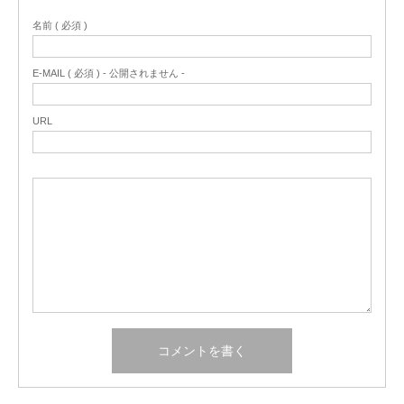
名前 ( 必須 )
E-MAIL ( 必須 ) - 公開されません -
URL