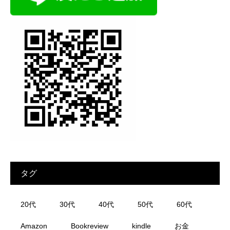
タグ
20代
30代
40代
50代
60代
Amazon
Bookreview
kindle
お金