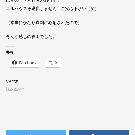
エルハウスを退職しません、ご安心下さい（笑）
（本当にかなり真剣に心配されたので）
そんな感じの福田でした。
共有:
Facebook
X
いいね:
読み込み中…