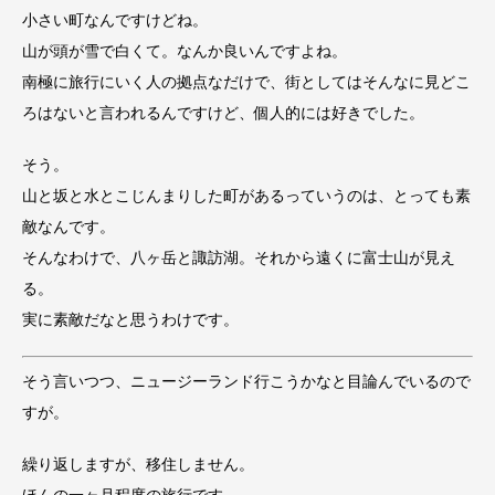
小さい町なんですけどね。
山が頭が雪で白くて。なんか良いんですよね。
南極に旅行にいく人の拠点なだけで、街としてはそんなに見どこ
ろはないと言われるんですけど、個人的には好きでした。
そう。
山と坂と水とこじんまりした町があるっていうのは、とっても素
敵なんです。
そんなわけで、八ヶ岳と諏訪湖。それから遠くに富士山が見え
る。
実に素敵だなと思うわけです。
そう言いつつ、ニュージーランド行こうかなと目論んでいるので
すが。
繰り返しますが、移住しません。
ほんの一ヶ月程度の旅行です。