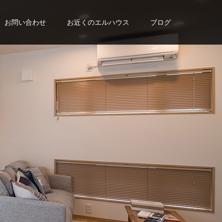
お問い合わせ
お近くのエルハウス
ブログ