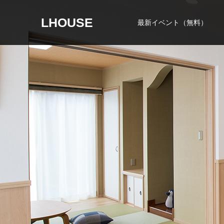
LHOUSE
最新イベント（無料）