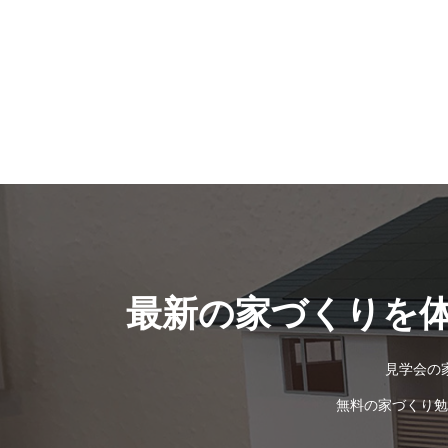
最新の家づくりを
見学会の
無料の家づくり勉