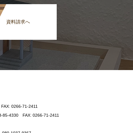
資料請求へ
: 0266-71-2411
330 FAX: 0266-71-2411
-1037-9367