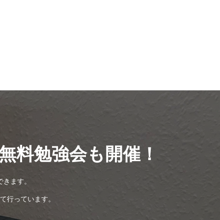
無料勉強会も開催！
できます。
て行っています。