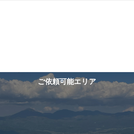
ご依頼可能エリア