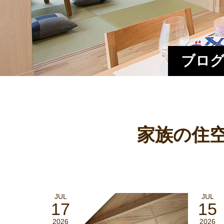
ブログ
家族の住空
JUL
JUL
17
15
2026
2026