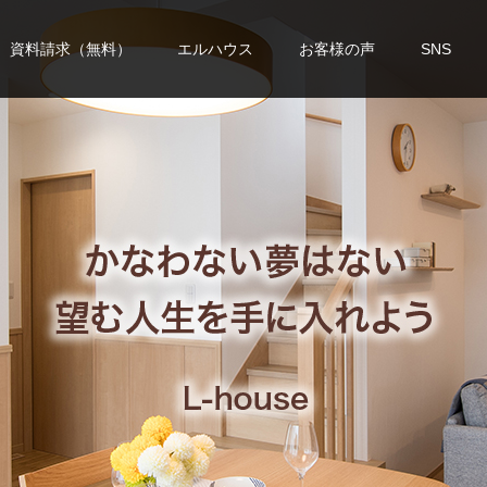
資料請求（無料）
エルハウス
お客様の声
SNS