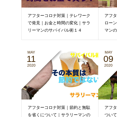
アフターコロナ対策｜テレワーク
アフタ
で発見｜お金と時間の変化｜サラ
ローン
リーマンのサバイバル術１４
マンの
MAY
MAY
11
09
2020
2020
アフターコロナ対策｜節約と無駄
アフタ
を省くについて｜サラリーマンの
ついて