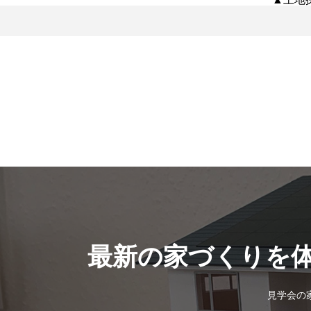
最新の家づくりを
見学会の