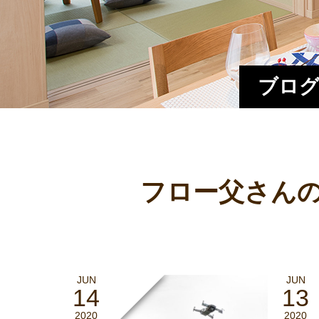
ブログ
フロー父さんの
JUN
JUN
14
13
2020
2020