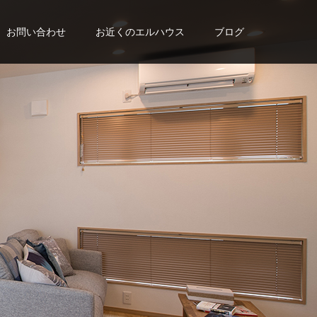
お問い合わせ
お近くのエルハウス
ブログ