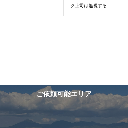
ク上司は無視する
ご依頼可能エリア