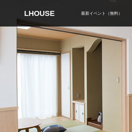
LHOUSE
最新イベント（無料）