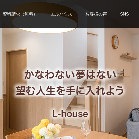
資料請求（無料）
エルハウス
お客様の声
SNS