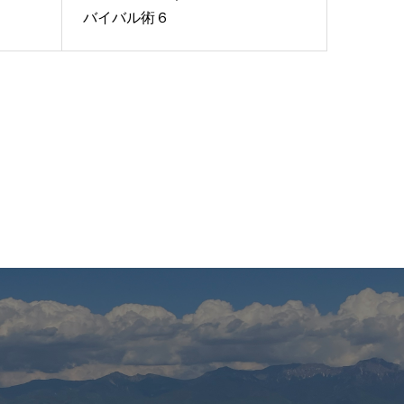
バイバル術６