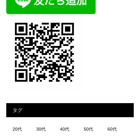
タグ
20代
30代
40代
50代
60代