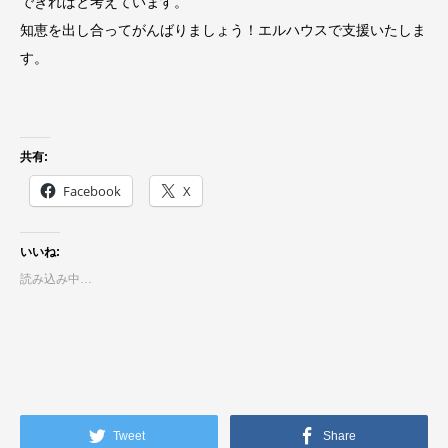
できればと考えています。
知恵を出し合ってがんばりましょう！エルハウスで支援いたしま
す。
共有:
Facebook
X
いいね:
読み込み中…
Tweet
Share