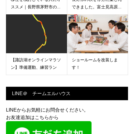
ススメ｜長野県茅野市の...
できました。富士見高原...
【諏訪湖オンラインマラソ
ショールームを改装しま
ン】準備運動、練習ラン
す！
LINE＠ チームエルハウス
LINEからお気軽にお問合せください。
お友達追加はこちらから