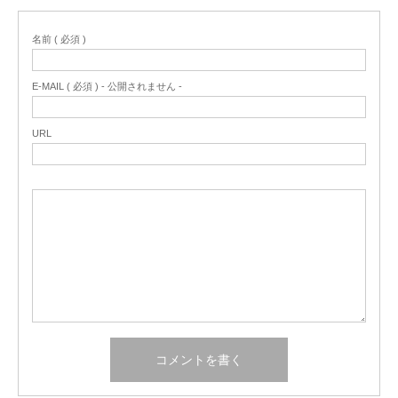
名前 ( 必須 )
E-MAIL ( 必須 ) - 公開されません -
URL