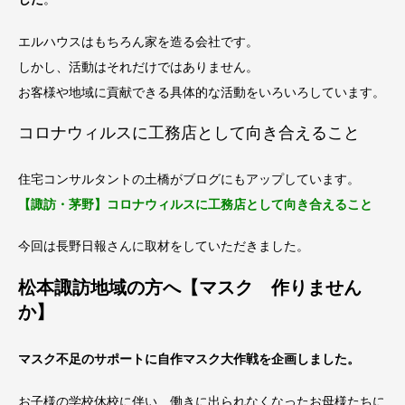
エルハウスはもちろん家を造る会社です。
しかし、活動はそれだけではありません。
お客様や地域に貢献できる具体的な活動をいろいろしています。
コロナウィルスに工務店として向き合えること
住宅コンサルタントの土橋がブログにもアップしています。
【諏訪・茅野】コロナウィルスに工務店として向き合えること
今回は長野日報さんに取材をしていただきました。
松本諏訪地域の方へ【マスク 作りません
か】
マスク不足のサポートに自作マスク大作戦を企画しました。
お子様の学校休校に伴い、働きに出られなくなったお母様たちに