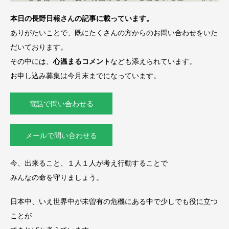
本日の長野日報さんの記事に載っています。
ありがたいことで、既にたくさんの方からのお問い合わせをいた
だいております。
その中には、
心温まるコメント
なども添えられています。
お申し込み募集は今月末までになっています。
電話で問い合わせる
メールで問い合わせる
今、出来ること、１人１人が考え行動することで
みんなの命を守りましょう。
日本中、いえ世界中が未曽有の危機にある中で少しでも役に立つ
ことが