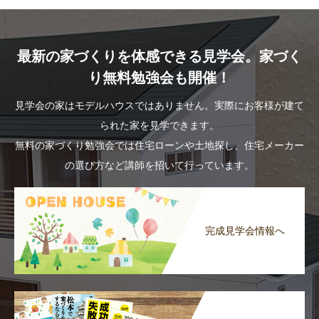
最新の家づくりを体感できる見学会。家づく
り無料勉強会も開催！
見学会の家はモデルハウスではありません。実際にお客様が建て
られた家を見学できます。
無料の家づくり勉強会では住宅ローンや土地探し、住宅メーカー
の選び方など講師を招いて行っています。
完成見学会情報へ