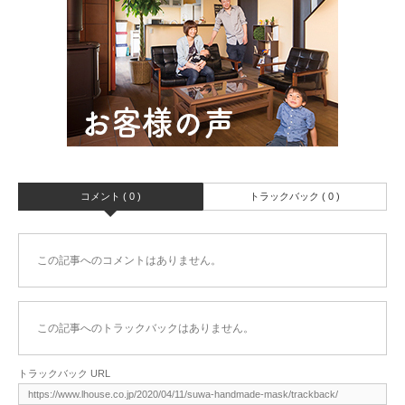
コメント ( 0 )
トラックバック ( 0 )
この記事へのコメントはありません。
この記事へのトラックバックはありません。
トラックバック URL