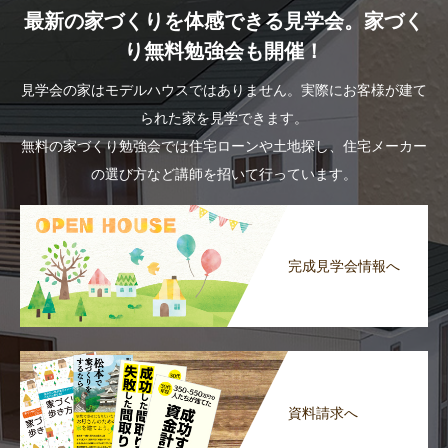
最新の家づくりを体感できる見学会。家づく
り無料勉強会も開催！
見学会の家はモデルハウスではありません。実際にお客様が建て
られた家を見学できます。
無料の家づくり勉強会では住宅ローンや土地探し、住宅メーカー
の選び方など講師を招いて行っています。
完成見学会情報へ
資料請求へ