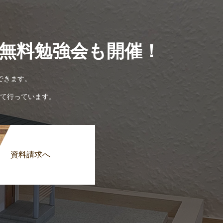
無料勉強会も開催！
できます。
て行っています。
資料請求へ