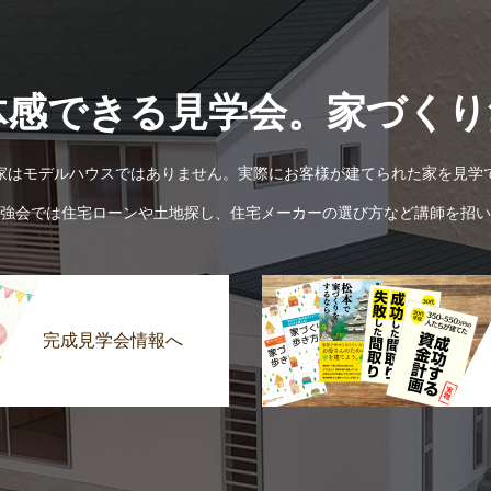
体感できる見学会。家づくり
家はモデルハウスではありません。実際にお客様が建てられた家を見学
強会では住宅ローンや土地探し、住宅メーカーの選び方など講師を招い
完成見学会情報へ