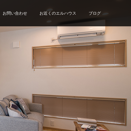
お問い合わせ
お近くのエルハウス
ブログ