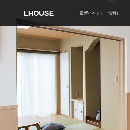
LHOUSE
最新イベント（無料）