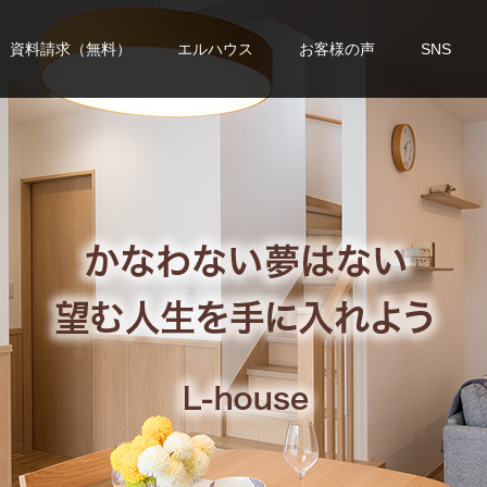
資料請求（無料）
エルハウス
お客様の声
SNS