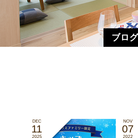
ブログ
DEC
NOV
11
07
2025
2022