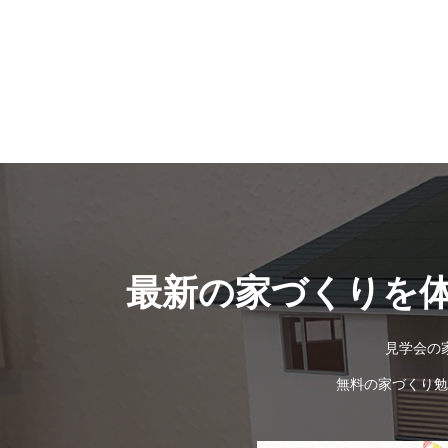
最新の家づくりを
見学会の
無料の家づくり勉