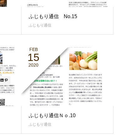
ふじもり通信 No.15
ふじもり通信
FEB
15
2020
ふじもり通信Ｎｏ.10
ふじもり通信