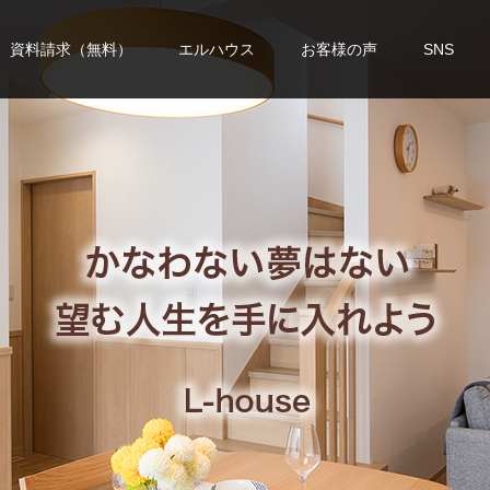
資料請求（無料）
エルハウス
お客様の声
SNS