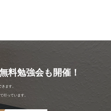
無料勉強会も開催！
できます。
て行っています。