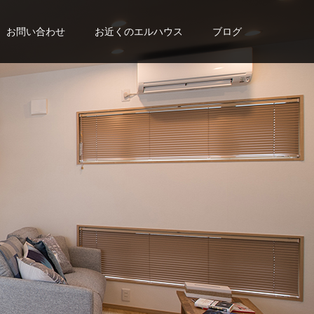
お問い合わせ
お近くのエルハウス
ブログ