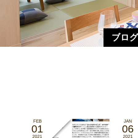
ブログ
FEB
JAN
01
06
2021
2021