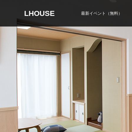
LHOUSE
最新イベント（無料）