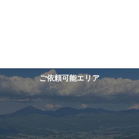
ご依頼可能エリア