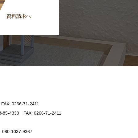
資料請求へ
: 0266-71-2411
330 FAX: 0266-71-2411
-1037-9367